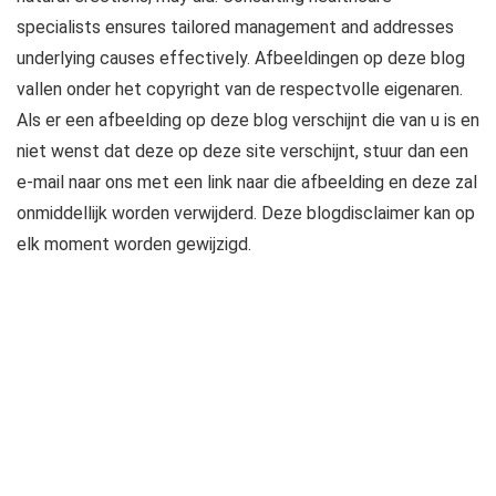
specialists ensures tailored management and addresses
underlying causes effectively. Afbeeldingen op deze blog
vallen onder het copyright van de respectvolle eigenaren.
Als er een afbeelding op deze blog verschijnt die van u is en
niet wenst dat deze op deze site verschijnt, stuur dan een
e-mail naar ons met een link naar die afbeelding en deze zal
onmiddellijk worden verwijderd. Deze blogdisclaimer kan op
elk moment worden gewijzigd.