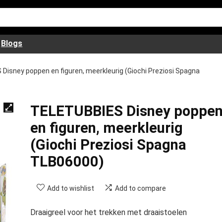
Blogs
Disney poppen en figuren, meerkleurig (Giochi Preziosi Spagna
TELETUBBIES Disney poppe
en figuren, meerkleurig
(Giochi Preziosi Spagna
TLB06000)
Add to wishlist
Add to compare
Draaigreel voor het trekken met draaistoelen