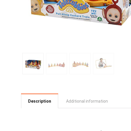
Description
Additional information