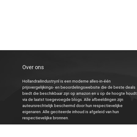
Over ons
Hollandrailindustry.nl is een moderne alles-in-één
prijsvergelijkings- en beoordelingswebsite die de beste deals
biedt die beschikbaar zijn op amazon en u op de hoogte houdt
via de laatst toegevoegde blogs. Alle afbeeldingen zijn
auteursrechtelijk beschermd door hun respectievelijke
eigenaren. Alle geciteerde inhoud is afgeleid van hun
respectievelijke bronnen.