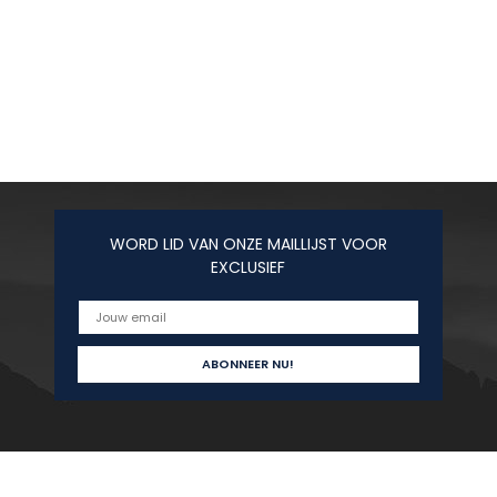
WORD LID VAN ONZE MAILLIJST VOOR
EXCLUSIEF