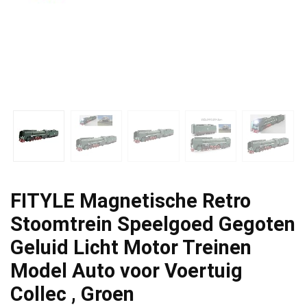
FITYLE Magnetische Retro
Stoomtrein Speelgoed Gegoten
Geluid Licht Motor Treinen
Model Auto voor Voertuig
Collec , Groen