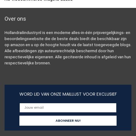
Over ons
Hollandrailindustry.nl is een moderne alles-in-één prijsvergelijkings- en
beoordelingswebsite die de beste deals biedt die beschikbaar zijn
op amazon en u op de hoogte houdt via de laatst toegevoegde blogs.
Alle afbeeldingen zijn auteursrechtelijk beschermd door hun
respectievelijke eigenaren. Alle geciteerde inhoud is afgeleid van hun
respectievelijke bronnen.
WORD LID VAN ONZE MAILLIJST VOOR EXCLUSIEF