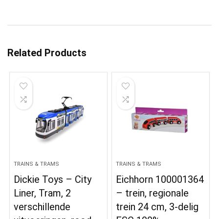
Related Products
TRAINS & TRAMS
TRAINS & TRAMS
Dickie Toys – City
Eichhorn 100001364
Liner, Tram, 2
– trein, regionale
verschillende
trein 24 cm, 3-delig