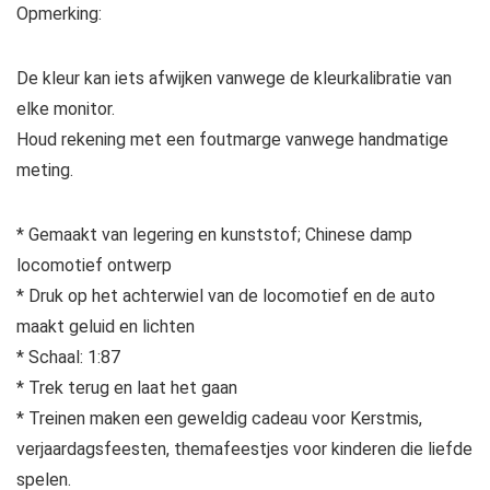
Opmerking:
De kleur kan iets afwijken vanwege de kleurkalibratie van
elke monitor.
Houd rekening met een foutmarge vanwege handmatige
meting.
* Gemaakt van legering en kunststof; Chinese damp
locomotief ontwerp
* Druk op het achterwiel van de locomotief en de auto
maakt geluid en lichten
* Schaal: 1:87
* Trek terug en laat het gaan
* Treinen maken een geweldig cadeau voor Kerstmis,
verjaardagsfeesten, themafeestjes voor kinderen die liefde
spelen.