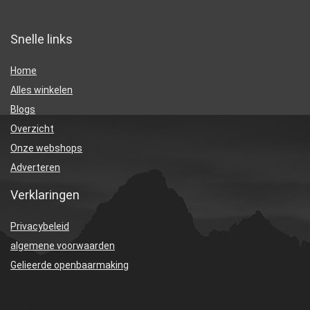
Snelle links
Home
Alles winkelen
Blogs
Overzicht
Onze webshops
Adverteren
Verklaringen
Privacybeleid
algemene voorwaarden
Gelieerde openbaarmaking