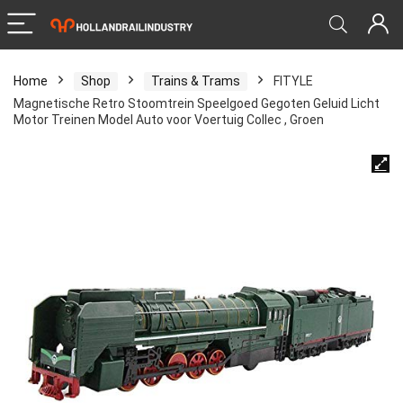
Home
Shop
Trains & Trams
FITYLE
Magnetische Retro Stoomtrein Speelgoed Gegoten Geluid Licht
Motor Treinen Model Auto voor Voertuig Collec , Groen