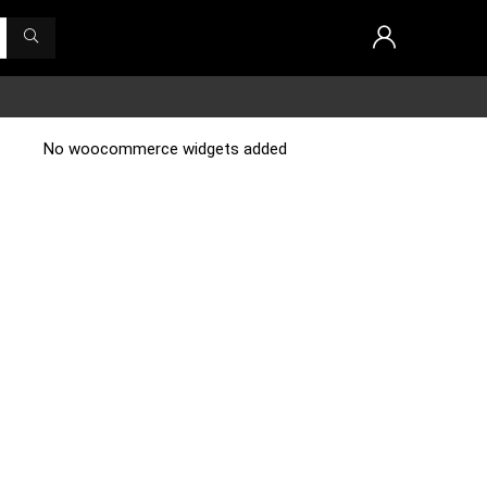
No woocommerce widgets added