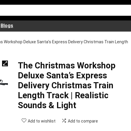
Blogs
s Workshop Deluxe Santa’s Express Delivery Christmas Train Length
The Christmas Workshop
Deluxe Santa’s Express
Delivery Christmas Train
Length Track | Realistic
Sounds & Light
Add to wishlist
Add to compare