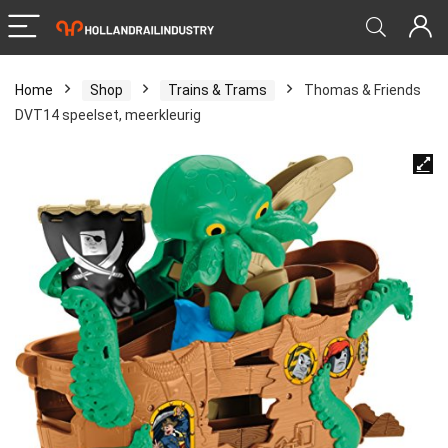
Home
Shop
Trains & Trams
Thomas & Friends
DVT14 speelset, meerkleurig