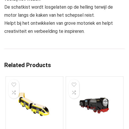
De schatkist wordt losgelaten op de helling terwijl de
motor langs de kaken van het schepsel reist.
Helpt bij het ontwikkelen van grove motoriek en helpt
creativiteit en verbeelding te inspireren.
Related Products