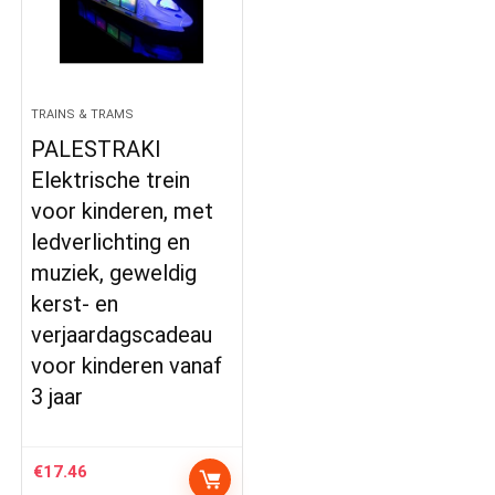
TRAINS & TRAMS
PALESTRAKI
Elektrische trein
voor kinderen, met
ledverlichting en
muziek, geweldig
kerst- en
verjaardagscadeau
voor kinderen vanaf
3 jaar
€
17.46