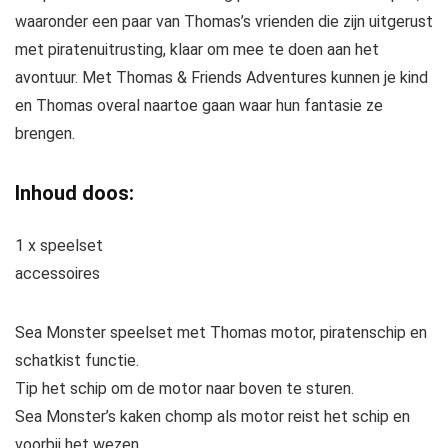
waaronder een paar van Thomas’s vrienden die zijn uitgerust
met piratenuitrusting, klaar om mee te doen aan het
avontuur. Met Thomas & Friends Adventures kunnen je kind
en Thomas overal naartoe gaan waar hun fantasie ze
brengen.
Inhoud doos:
1 x speelset
accessoires
Sea Monster speelset met Thomas motor, piratenschip en
schatkist functie.
Tip het schip om de motor naar boven te sturen.
Sea Monster’s kaken chomp als motor reist het schip en
voorbij het wezen.