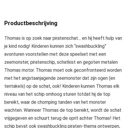
Productbeschrijving
Thomas is op zoek naar piratenschat… en hij heeft hulp van
je kind nodig! Kinderen kunnen zich “swashbuckling”
avonturen voorstellen met deze speelset met een
zeemonster, piratenschip, schatkist en gegoten metalen
Thomas motor. Thomas moet ook geconfronteerd worden
met het angstaanjagende zeemonster dat zijn ogen (en
tentakels) op de schat, ook! Kinderen kunnen Thomas elk
niveau van het schip omhoog sturen totdat hij de top
bereikt, waar de chomping tanden van het monster
wachten. Wanneer Thomas de top bereikt, wordt de schat
vrijgegeven en schuurt terug de oprit achter Thomas! Het
schip bevat ook swashbuckling piraten-thema ontwerpen,