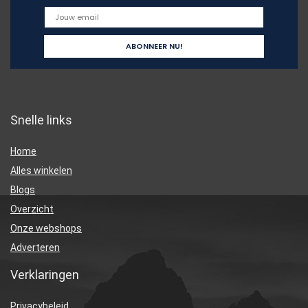
Snelle links
Home
Alles winkelen
Blogs
Overzicht
Onze webshops
Adverteren
Verklaringen
Privacybeleid