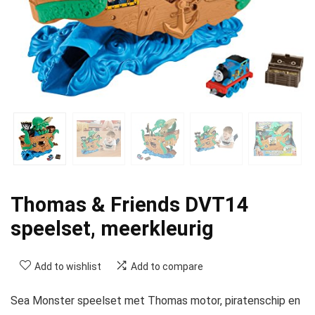
Thomas & Friends DVT14
speelset, meerkleurig
Add to wishlist
Add to compare
Sea Monster speelset met Thomas motor, piratenschip en