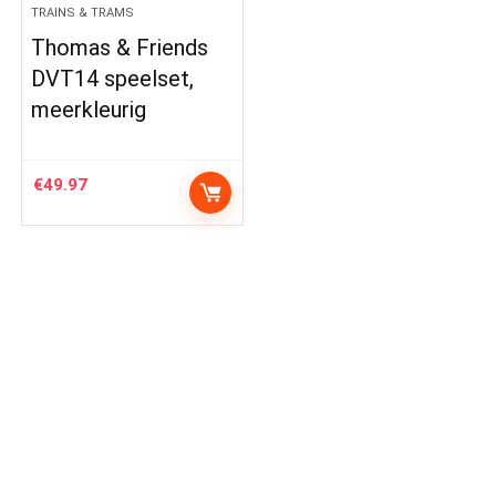
TRAINS & TRAMS
Thomas & Friends
DVT14 speelset,
meerkleurig
€
49.97