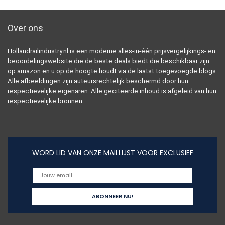
Over ons
Hollandrailindustry.nl is een moderne alles-in-één prijsvergelijkings- en
beoordelingswebsite die de beste deals biedt die beschikbaar zijn
op amazon en u op de hoogte houdt via de laatst toegevoegde blogs.
Alle afbeeldingen zijn auteursrechtelijk beschermd door hun
respectievelijke eigenaren. Alle geciteerde inhoud is afgeleid van hun
respectievelijke bronnen.
WORD LID VAN ONZE MAILLIJST VOOR EXCLUSIEF