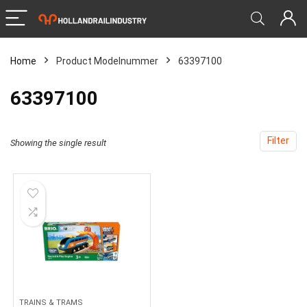
Home
Product Modelnummer
‎63397100
‎63397100
Filter
Showing the single result
TRAINS & TRAMS