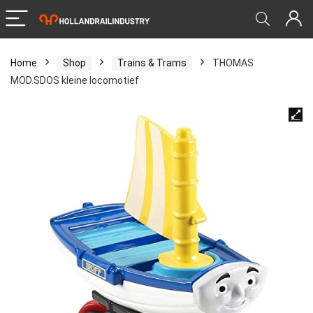
Home
Shop
Trains & Trams
THOMAS
MOD.SDOS kleine locomotief