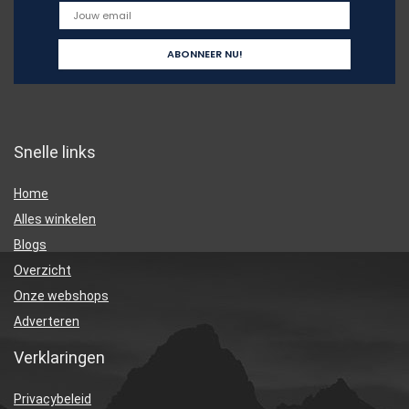
Snelle links
Home
Alles winkelen
Blogs
Overzicht
Onze webshops
Adverteren
Verklaringen
Privacybeleid