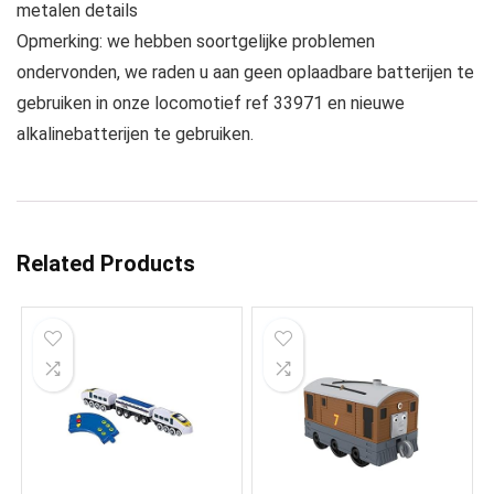
metalen details
Opmerking: we hebben soortgelijke problemen
ondervonden, we raden u aan geen oplaadbare batterijen te
gebruiken in onze locomotief ref 33971 en nieuwe
alkalinebatterijen te gebruiken.
Related Products