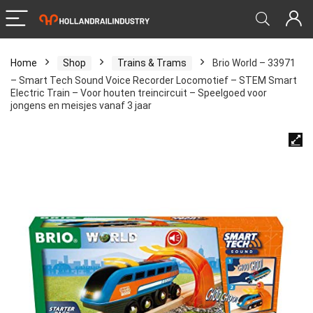
Home
Shop
Trains & Trams
Brio World – 33971
– Smart Tech Sound Voice Recorder Locomotief – STEM Smart
Electric Train – Voor houten treincircuit – Speelgoed voor
jongens en meisjes vanaf 3 jaar