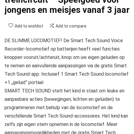
jongens en meisjes vanaf 3 jaar
Add to wishlist
Add to compare
DE SLIMME LOCOMOTIEF! De Smart Tech Sound Voice
Recorder-locomotief op batterijen heeft veel functies:
knoppen vooruit/achteruit, knop om uw eigen geluiden op
te nemen en aanvullende aanpassingen via de gratis Smart
Tech Sound-app. Inclusief 1 Smart Tech Sound locomotief
+1 „geluid” portaal
SMART TECH SOUND stelt het kind in staat om leuke en
aanpasbare acties (bewegingen, lichten en geluiden) te
programmeren met behulp van de locomotief en de
verschillende Smart Tech Sound-accessoires. Het kind kan
zelfs zijn eigen stem opnemen in de locomotief. Meer
aanpassingsmogelijkheden met de gratis Smart Tech