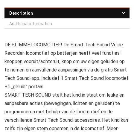
Description
Additional information
DE SLIMME LOCOMOTIEF! De Smart Tech Sound Voice
Recorder-locomotief op batterijen heeft veel functies:
knoppen vooruit/achteruit, knop om uw eigen geluiden op
te nemen en aanvullende aanpassingen via de gratis Smart
Tech Sound-app. Inclusief 1 Smart Tech Sound locomotief
+1 „geluid” portaal
SMART TECH SOUND stelt het kind in staat om leuke en
aanpasbare acties (bewegingen, lichten en geluiden) te
programmeren met behulp van de locomotief en de
verschillende Smart Tech Sound-accessoires. Het kind kan
zelfs zijn eigen stem opnemen in de locomotief. Meer