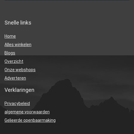
Snelle links
Home
Alles winkelen
Blogs
Overzicht
Onze webshops
Adverteren
Verklaringen
Privacybeleid
algemene voorwaarden
Gelieerde openbaarmaking