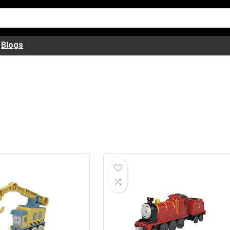
Blogs