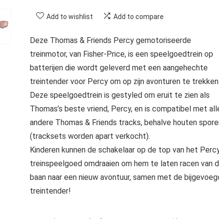
Add to wishlist
Add to compare
Deze Thomas & Friends Percy gemotoriseerde
treinmotor, van Fisher-Price, is een speelgoedtrein op
batterijen die wordt geleverd met een aangehechte
treintender voor Percy om op zijn avonturen te trekken
Deze speelgoedtrein is gestyled om eruit te zien als
Thomas’s beste vriend, Percy, en is compatibel met all
andere Thomas & Friends tracks, behalve houten spore
(tracksets worden apart verkocht).
Kinderen kunnen de schakelaar op de top van het Perc
treinspeelgoed omdraaien om hem te laten racen van 
baan naar een nieuw avontuur, samen met de bijgevoeg
treintender!