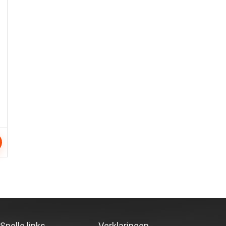
Snelle links
Verklaringen