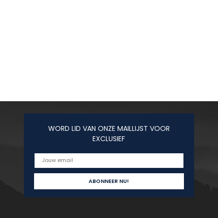
WORD LID VAN ONZE MAILLIJST VOOR
EXCLUSIEF