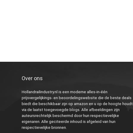
Over ons
Hollandrailindustry.nl is een moderne alles-in-één
prijsvergelijkings- en beoordelingswebsite die de beste deals
biedt die beschikbaar zijn op amazon en u op de hoogte houdt
via de laatst toegevoegde blogs. Alle afbeeldingen zijn
auteursrechtelijk beschermd door hun respectievelijke
eigenaren. Alle geciteerde inhoud is afgeleid van hun
respectievelijke bronnen.