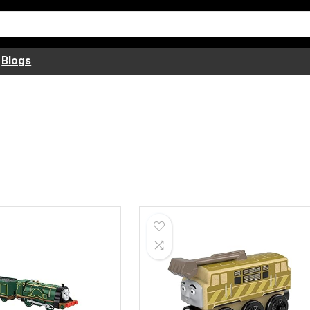
Blogs