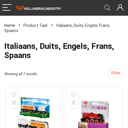
Home
Product Taal:
‎Italiaans, Duits, Engels, Frans,
Spaans
‎Italiaans, Duits, Engels, Frans,
Spaans
Filter
Showing all 7 results