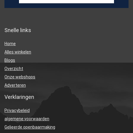
Snelle links
Home
Alles winkelen
Blogs
Overzicht
Onze webshops
Adverteren
Verklaringen
Privacybeleid
algemene voorwaarden
Gelieerde openbaarmaking