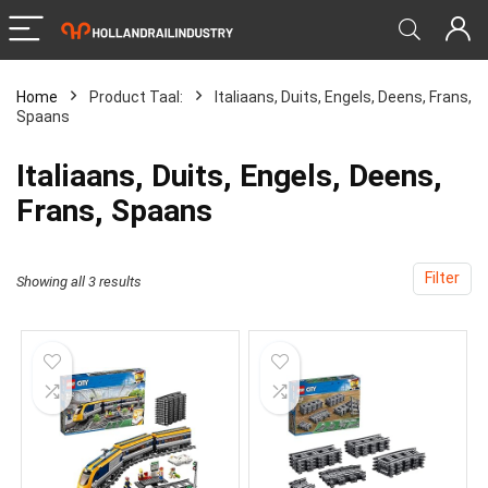
Home
Product Taal:
‎Italiaans, Duits, Engels, Deens, Frans,
Spaans
‎Italiaans, Duits, Engels, Deens,
Frans, Spaans
Filter
Showing all 3 results