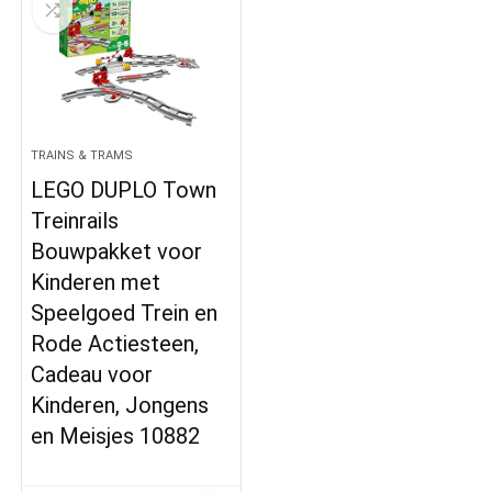
TRAINS & TRAMS
LEGO DUPLO Town
Treinrails
Bouwpakket voor
Kinderen met
Speelgoed Trein en
Rode Actiesteen,
Cadeau voor
Kinderen, Jongens
en Meisjes 10882