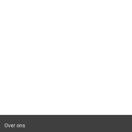
Over ons