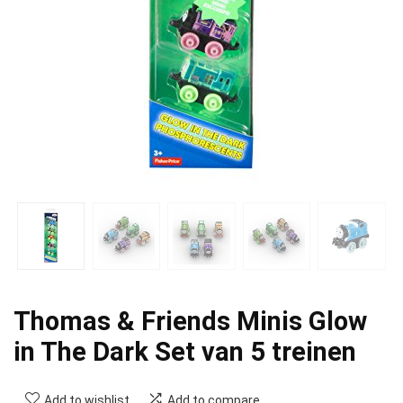
Thomas & Friends Minis Glow
in The Dark Set van 5 treinen
Add to wishlist
Add to compare