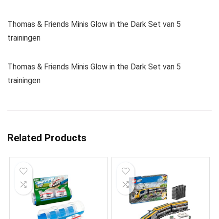
Thomas & Friends Minis Glow in the Dark Set van 5
trainingen
Thomas & Friends Minis Glow in the Dark Set van 5
trainingen
Related Products