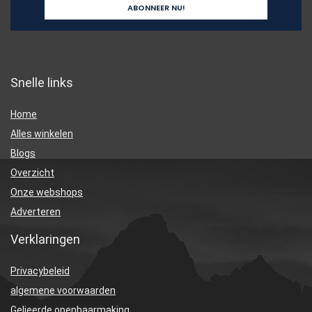
Snelle links
Home
Alles winkelen
Blogs
Overzicht
Onze webshops
Adverteren
Verklaringen
Privacybeleid
algemene voorwaarden
Gelieerde openbaarmaking