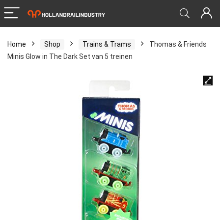
Home
Shop
Trains & Trams
Thomas & Friends
Minis Glow in The Dark Set van 5 treinen