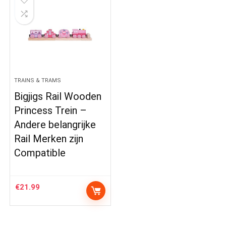
TRAINS & TRAMS
Bigjigs Rail Wooden
Princess Trein –
Andere belangrijke
Rail Merken zijn
Compatible
€
21.99