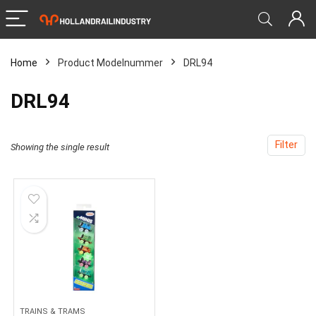
Home
Product Modelnummer
‎DRL94
‎DRL94
Filter
Showing the single result
TRAINS & TRAMS