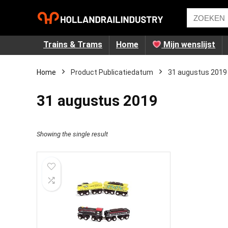
Trains & Trams
Home
Mijn wenslijst
Home
Product Publicatiedatum
‎31 augustus 2019
‎31 augustus 2019
Showing the single result