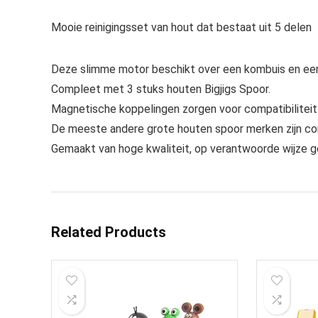
Mooie reinigingsset van hout dat bestaat uit 5 delen
Deze slimme motor beschikt over een kombuis en e
Compleet met 3 stuks houten Bigjigs Spoor.
Magnetische koppelingen zorgen voor compatibiliteit me
De meeste andere grote houten spoor merken zijn com
Gemaakt van hoge kwaliteit, op verantwoorde wijze 
Related Products