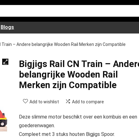
Blogs
CN Train – Andere belangrijke Wooden Rail Merken zijn Compatible
Bigjigs Rail CN Train – Ander
belangrijke Wooden Rail
Merken zijn Compatible
Add to wishlist
Add to compare
Deze slimme motor beschikt over een kombuis en een
goederenwagen.
Compleet met 3 stuks houten Bigjigs Spoor.