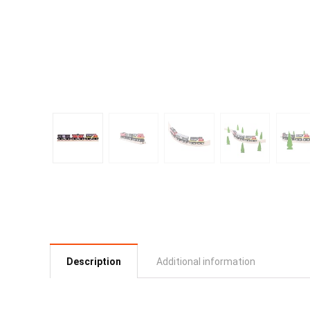
Description
Additional information