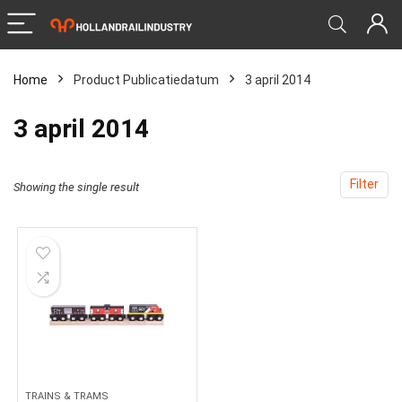
Home
Product Publicatiedatum
‎3 april 2014
‎3 april 2014
Filter
Showing the single result
TRAINS & TRAMS