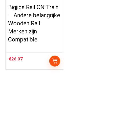
Bigjigs Rail CN Train
– Andere belangrijke
Wooden Rail
Merken zijn
Compatible
€
26.07