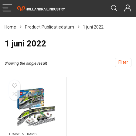
Home
Product Publicatiedatum
‎1 juni 2022
‎1 juni 2022
Filter
Showing the single result
TRAINS & TRAMS