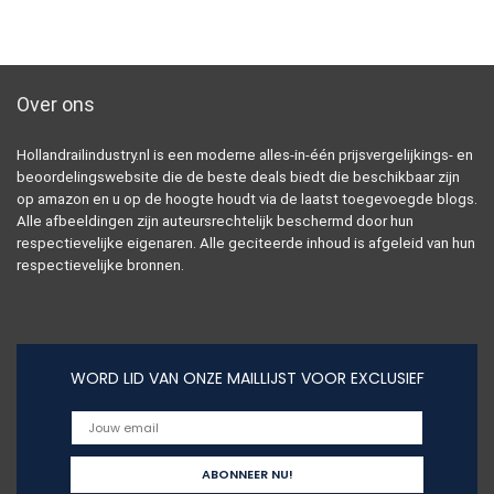
Over ons
Hollandrailindustry.nl is een moderne alles-in-één prijsvergelijkings- en
beoordelingswebsite die de beste deals biedt die beschikbaar zijn
op amazon en u op de hoogte houdt via de laatst toegevoegde blogs.
Alle afbeeldingen zijn auteursrechtelijk beschermd door hun
respectievelijke eigenaren. Alle geciteerde inhoud is afgeleid van hun
respectievelijke bronnen.
WORD LID VAN ONZE MAILLIJST VOOR EXCLUSIEF