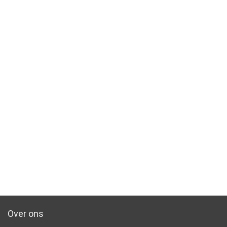
Over ons