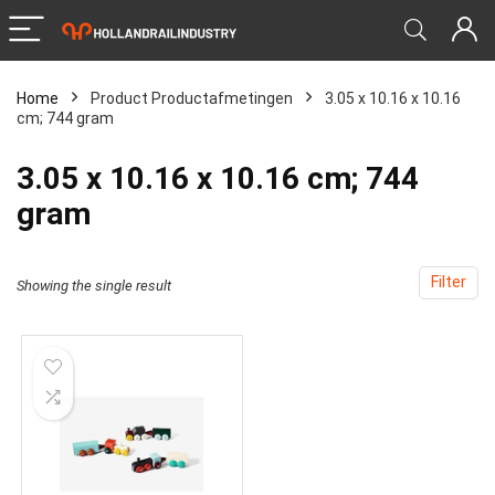
Home
Product Productafmetingen
‎3.05 x 10.16 x 10.16
cm; 744 gram
‎3.05 x 10.16 x 10.16 cm; 744
gram
Filter
Showing the single result