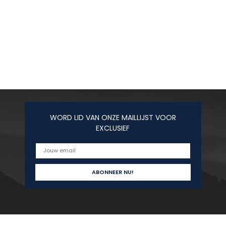
WORD LID VAN ONZE MAILLIJST VOOR
EXCLUSIEF