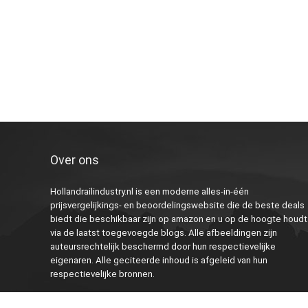
Over ons
Hollandrailindustry.nl is een moderne alles-in-één
prijsvergelijkings- en beoordelingswebsite die de beste deals
biedt die beschikbaar zijn op amazon en u op de hoogte houdt
via de laatst toegevoegde blogs. Alle afbeeldingen zijn
auteursrechtelijk beschermd door hun respectievelijke
eigenaren. Alle geciteerde inhoud is afgeleid van hun
respectievelijke bronnen.