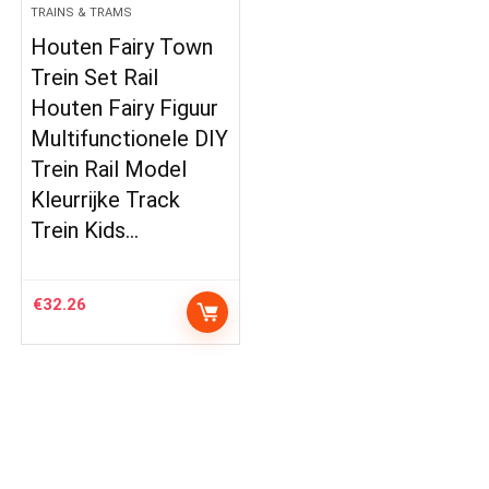
TRAINS & TRAMS
Houten Fairy Town
Trein Set Rail
Houten Fairy Figuur
Multifunctionele DIY
Trein Rail Model
Kleurrijke Track
Trein Kids…
€
32.26