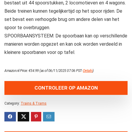
bestaat uit 44 spoorstukken, 2 locomotieven en 4 wagons.
Beide treinen kunnen tegelijkertijd op het spoor rijden. De
set bevat een verhoogde brug om andere delen van het
spoor te overbruggen.
SPOORBAANSYSTEEM: De spoorbaan kan op verschillende
manieren worden opgezet en kan ook worden verdeeld in
kleinere spoorbanen voor op tafel.
Amazon.nl Price:
€
54.99
(as of 06/11/2025 07:06 PST-
Details
)
CONTROLEER OP AMAZON
Category:
Trains & Trams