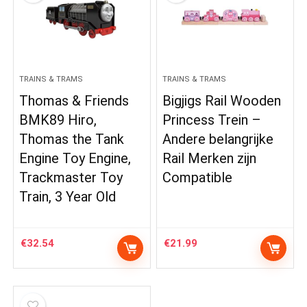
TRAINS & TRAMS
TRAINS & TRAMS
Thomas & Friends
Bigjigs Rail Wooden
BMK89 Hiro,
Princess Trein –
Thomas the Tank
Andere belangrijke
Engine Toy Engine,
Rail Merken zijn
Trackmaster Toy
Compatible
Train, 3 Year Old
€
32.54
€
21.99