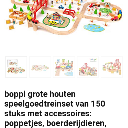
boppi grote houten
speelgoedtreinset van 150
stuks met accessoires:
poppetjes, boerderijdieren,