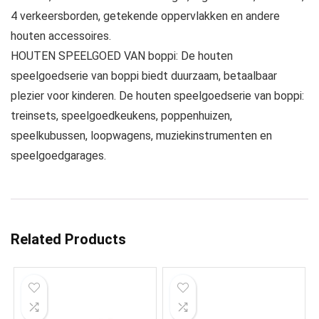
4 verkeersborden, getekende oppervlakken en andere
houten accessoires.
HOUTEN SPEELGOED VAN boppi: De houten
speelgoedserie van boppi biedt duurzaam, betaalbaar
plezier voor kinderen. De houten speelgoedserie van boppi:
treinsets, speelgoedkeukens, poppenhuizen,
speelkubussen, loopwagens, muziekinstrumenten en
speelgoedgarages.
Related Products