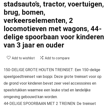
stadsauto’s, tractor, voertuigen,
brug, bomen,
verkeerselementen, 2
locomotieven met wagons, 44-
delige spoorbaan voor kinderen
van 3 jaar en ouder
Add to wishlist
Add to compare
150-DELIGE GROTE HOUTEN TREINSET: Een 150-delige
speelgoedtreinset van boppi. Deze grote treinset voor op
de grond voor kinderen bevat zeer veel accessoires en
speelstukken waarmee een leuke stad en landelijke
omgeving gebouwd kan worden.
44-DELIGE SPOORBAAN MET 2 TREINEN: De treinset