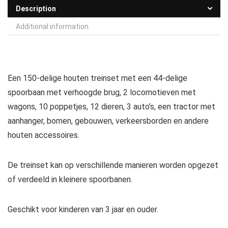
Description
Additional information
Een 150-delige houten treinset met een 44-delige
spoorbaan met verhoogde brug, 2 locomotieven met
wagons, 10 poppetjes, 12 dieren, 3 auto’s, een tractor met
aanhanger, bomen, gebouwen, verkeersborden en andere
houten accessoires.
De treinset kan op verschillende manieren worden opgezet
of verdeeld in kleinere spoorbanen.
Geschikt voor kinderen van 3 jaar en ouder.