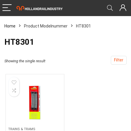
Home
Product Modelnummer
‎HT8301
‎HT8301
Filter
Showing the single result
TRAINS & TRAMS