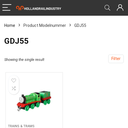
Home
Product Modelnummer
‎GDJ55
‎GDJ55
Filter
Showing the single result
TRAINS & TRAMS