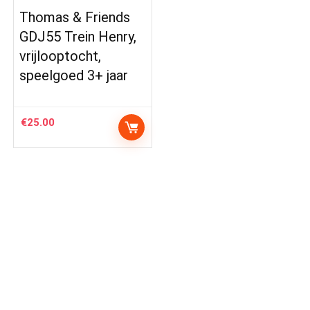
Thomas & Friends
GDJ55 Trein Henry,
vrijlooptocht,
speelgoed 3+ jaar
€
25.00