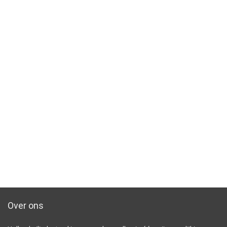
Over ons