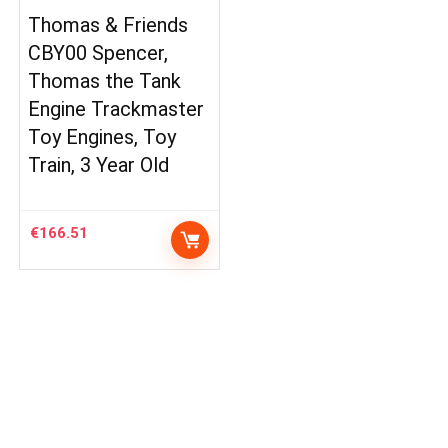
Thomas & Friends
CBY00 Spencer,
Thomas the Tank
Engine Trackmaster
Toy Engines, Toy
Train, 3 Year Old
€
166.51