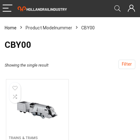
Home
Product Modelnummer
‎CBY00
‎CBY00
Filter
Showing the single result
TRAINS & TRAMS