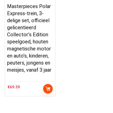
Masterpieces Polar
Express-trein, 3-
delige set, officieel
gelicentieerd
Collector’s Edition
speelgoed, houten
magnetische motor
en auto’s, kinderen,
peuters, jongens en
meisjes, vanaf 3 jaar
€
69.39