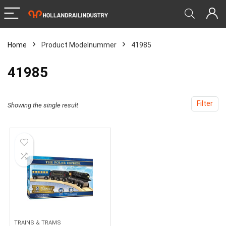
Home
Product Modelnummer
‎41985
‎41985
Filter
Showing the single result
TRAINS & TRAMS