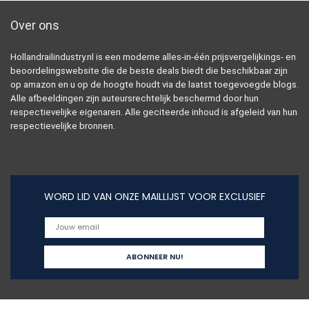
Over ons
Hollandrailindustry.nl is een moderne alles-in-één prijsvergelijkings- en
beoordelingswebsite die de beste deals biedt die beschikbaar zijn
op amazon en u op de hoogte houdt via de laatst toegevoegde blogs.
Alle afbeeldingen zijn auteursrechtelijk beschermd door hun
respectievelijke eigenaren. Alle geciteerde inhoud is afgeleid van hun
respectievelijke bronnen.
WORD LID VAN ONZE MAILLIJST VOOR EXCLUSIEF