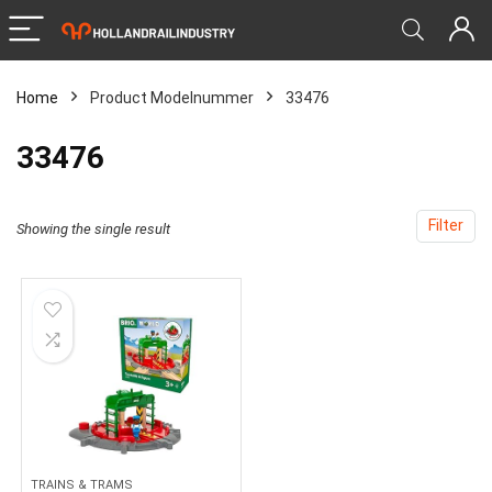
Home
Product Modelnummer
‎33476
‎33476
Filter
Showing the single result
TRAINS & TRAMS