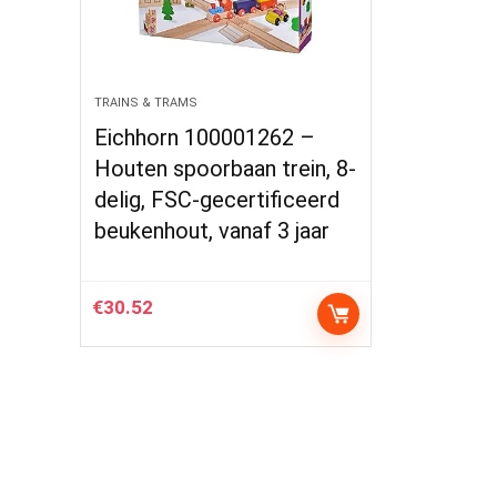
TRAINS & TRAMS
Eichhorn 100001262 –
Houten spoorbaan trein, 8-
delig, FSC-gecertificeerd
beukenhout, vanaf 3 jaar
€
30.52