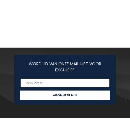
WORD LID VAN ONZE MAILLIJST VOOR
EXCLUSIEF