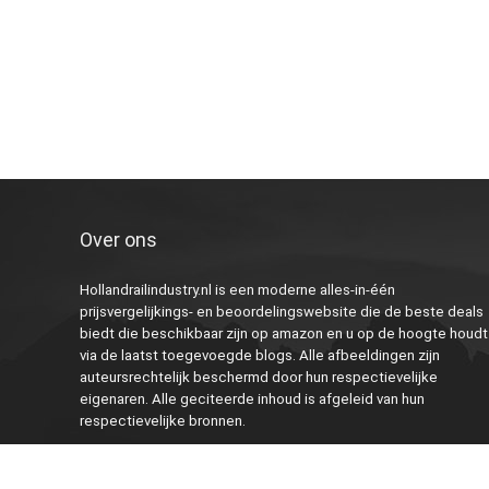
Over ons
Hollandrailindustry.nl is een moderne alles-in-één
prijsvergelijkings- en beoordelingswebsite die de beste deals
biedt die beschikbaar zijn op amazon en u op de hoogte houdt
via de laatst toegevoegde blogs. Alle afbeeldingen zijn
auteursrechtelijk beschermd door hun respectievelijke
eigenaren. Alle geciteerde inhoud is afgeleid van hun
respectievelijke bronnen.