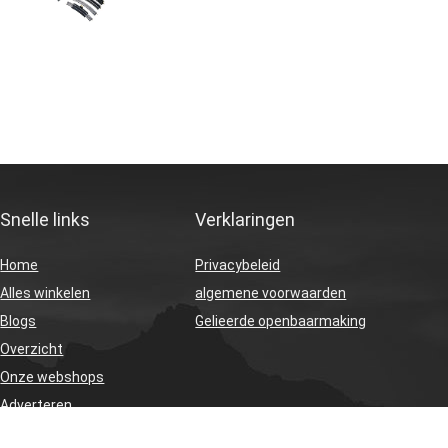
Snelle links
Verklaringen
Home
Privacybeleid
Alles winkelen
algemene voorwaarden
Blogs
Gelieerde openbaarmaking
Overzicht
Onze webshops
Adverteren