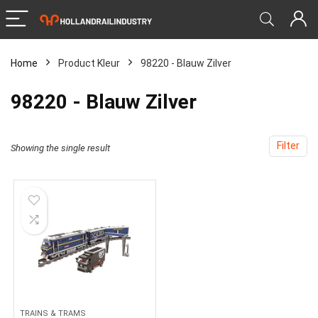
Home
Product Kleur
‎98220 - Blauw Zilver
‎98220 - Blauw Zilver
Filter
Showing the single result
TRAINS & TRAMS