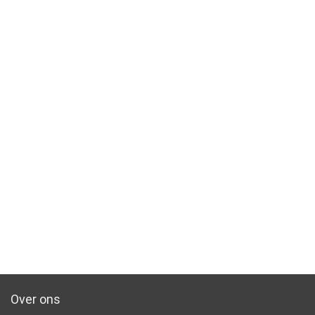
Over ons