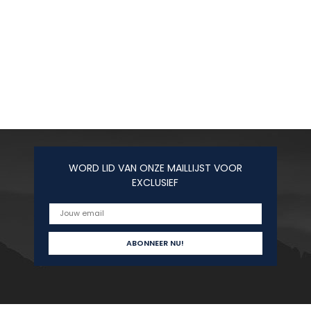
WORD LID VAN ONZE MAILLIJST VOOR
EXCLUSIEF