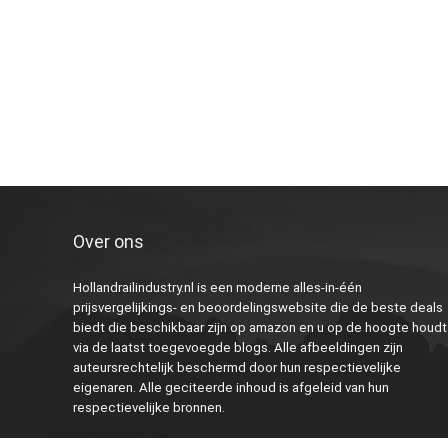
Over ons
Hollandrailindustry.nl is een moderne alles-in-één
prijsvergelijkings- en beoordelingswebsite die de beste deals
biedt die beschikbaar zijn op amazon en u op de hoogte houdt
via de laatst toegevoegde blogs. Alle afbeeldingen zijn
auteursrechtelijk beschermd door hun respectievelijke
eigenaren. Alle geciteerde inhoud is afgeleid van hun
respectievelijke bronnen.