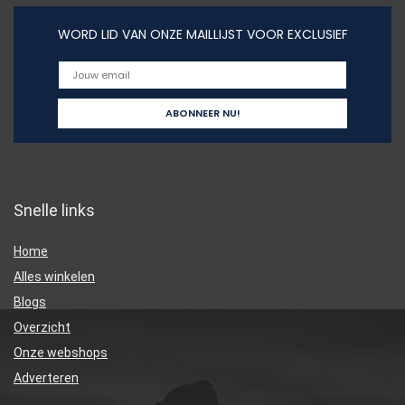
WORD LID VAN ONZE MAILLIJST VOOR EXCLUSIEF
Snelle links
Home
Alles winkelen
Blogs
Overzicht
Onze webshops
Adverteren