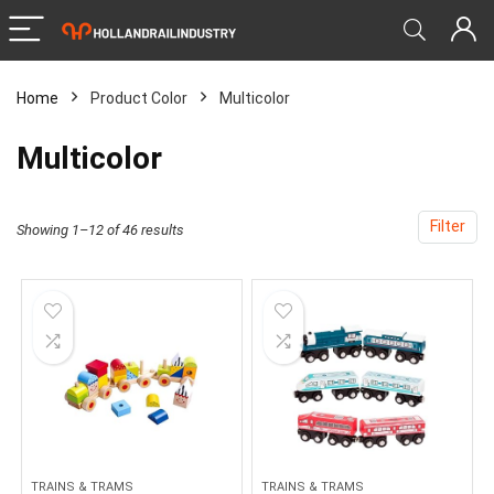
Home
Product Color
‎Multicolor
‎Multicolor
Filter
Showing 1–12 of 46 results
TRAINS & TRAMS
TRAINS & TRAMS