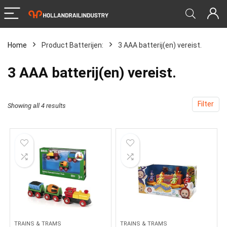
Home
Product Batterijen:
‎3 AAA batterij(en) vereist.
‎3 AAA batterij(en) vereist.
Filter
Showing all 4 results
TRAINS & TRAMS
TRAINS & TRAMS