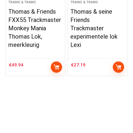
TRAINS & TRAMS
TRAINS & TRAMS
Thomas & Friends
Thomas & seine
FXX55 Trackmaster
Friends
Monkey Mania
Trackmaster
Thomas Lok,
experimentele lok
meerkleurig
Lexi
€
49.94
€
27.19