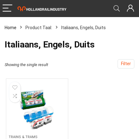
Home
Product Taal:
‎Italiaans, Engels, Duits
‎Italiaans, Engels, Duits
Filter
Showing the single result
TRAINS & TRAMS