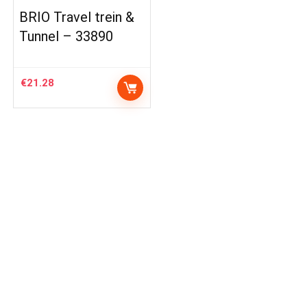
BRIO Travel trein &
Tunnel – 33890
€
21.28