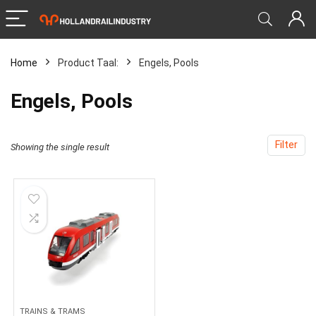
Home
Product Taal:
‎Engels, Pools
‎Engels, Pools
Filter
Showing the single result
TRAINS & TRAMS