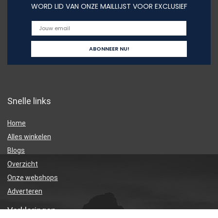
WORD LID VAN ONZE MAILLIJST VOOR EXCLUSIEF
Snelle links
Home
Alles winkelen
Blogs
Overzicht
Onze webshops
Adverteren
Verklaringen