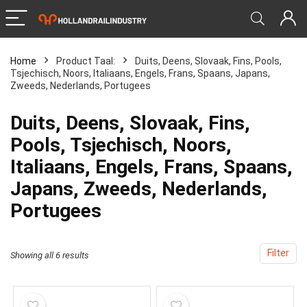
Home
Product Taal:
‎Duits, Deens, Slovaak, Fins, Pools,
Tsjechisch, Noors, Italiaans, Engels, Frans, Spaans, Japans,
Zweeds, Nederlands, Portugees
‎Duits, Deens, Slovaak, Fins,
Pools, Tsjechisch, Noors,
Italiaans, Engels, Frans, Spaans,
Japans, Zweeds, Nederlands,
Portugees
Filter
Showing all 6 results