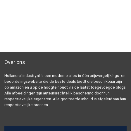
Over ons
Hollandrailindustry.nl is een moderne alles-in-één prijsvergelijkings- en
beoordelingswebsite die de beste deals biedt die beschikbaar zijn
op amazon en u op de hoogte houdt via de laatst toegevoegde blogs.
Alle afbeeldingen zijn auteursrechtelijk beschermd door hun
respectievelijke eigenaren. Alle geciteerde inhoud is afgeleid van hun
respectievelijke bronnen.