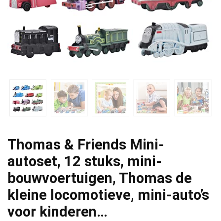
Thomas & Friends Mini-
autoset, 12 stuks, mini-
bouwvoertuigen, Thomas de
kleine locomotieve, mini-auto’s
voor kinderen…