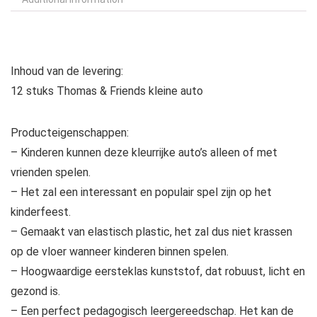
Inhoud van de levering:
12 stuks Thomas & Friends kleine auto
Producteigenschappen:
– Kinderen kunnen deze kleurrijke auto’s alleen of met
vrienden spelen.
– Het zal een interessant en populair spel zijn op het
kinderfeest.
– Gemaakt van elastisch plastic, het zal dus niet krassen
op de vloer wanneer kinderen binnen spelen.
– Hoogwaardige eersteklas kunststof, dat robuust, licht en
gezond is.
– Een perfect pedagogisch leergereedschap. Het kan de