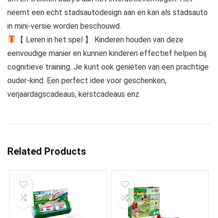
neemt een echt stadsautodesign aan en kan als stadsauto
in mini-versie worden beschouwd.
【 Leren in het spel 】 Kinderen houden van deze
eenvoudige manier en kunnen kinderen effectief helpen bij
cognitieve training. Je kunt ook genieten van een prachtige
ouder-kind. Een perfect idee voor geschenken,
verjaardagscadeaus, kerstcadeaus enz.
Related Products