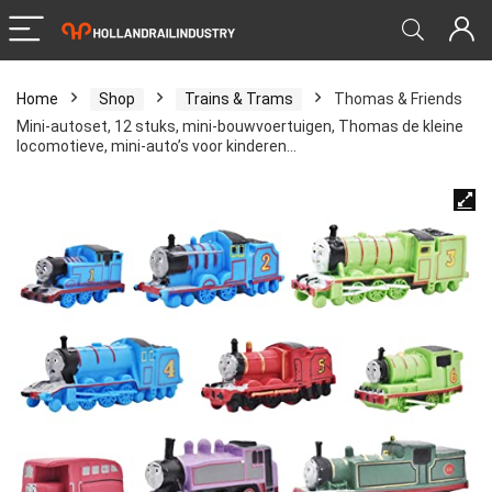
Home
Shop
Trains & Trams
Thomas & Friends
Mini-autoset, 12 stuks, mini-bouwvoertuigen, Thomas de kleine
locomotieve, mini-auto’s voor kinderen…