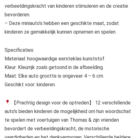
verbeeldingskracht van kinderen stimuleren en de creatie
bevorderen.
– Deze miniauto’s hebben een geschikte maat, zodat
kinderen ze gemakkelijk kunnen opnemen en spelen.
Specificaties:
Materiaal: hoogwaardige eersteklas kunststof.
Kleur: Kleurrijk zoals getoond in de afbeelding
Maat: Elke auto grootte is ongeveer 4 – 6 cm
Geschikt voor: kinderen.
【Prachtig design voor de optreden】 12 verschillende
auto’s bieden kinderen de mogelijkheid om hun woordschat
te spelen met voertuigen van Thomas & zijn vrienden
bevordert de verbeeldingskracht, de motorische
vaardigheden en het denkvermogen. Verschillende heldere