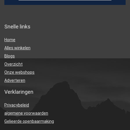
Snelle links
Home
Alles winkelen
Blogs
Overzicht
Onze webshops
Adverteren
Verklaringen
Privacybeleid
algemene voorwaarden
Gelieerde openbaarmaking