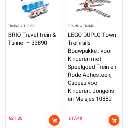
TRAINS & TRAMS
TRAINS & TRAMS
BRIO Travel trein &
LEGO DUPLO Town
Tunnel – 33890
Treinrails
Bouwpakket voor
Kinderen met
Speelgoed Trein en
Rode Actiesteen,
Cadeau voor
Kinderen, Jongens
en Meisjes 10882
€
21.28
€
17.40