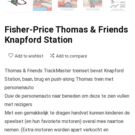
Fisher-Price Thomas & Friends
Knapford Station
Add to wishlist
Add to compare
Thomas & Friends TrackMaster treinset bevat Knapford
Station, baan, brug en push-along Thomas trein met
personenauto
Duw de personenauto naar beneden om deze te zien vullen
met reizigers
Met een gemakkelijk te dragen handvat kunnen kinderen de
speelset (en hun favoriete motoren) overal mee naartoe
nemen. (Extra motoren worden apart verkocht en