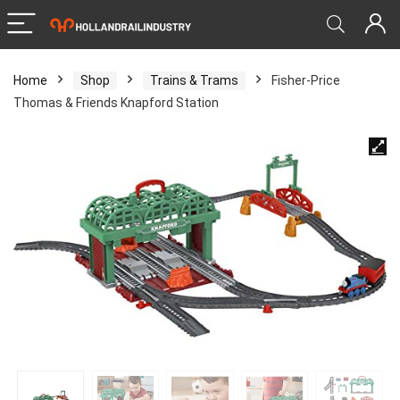
Home
Shop
Trains & Trams
Fisher-Price
Thomas & Friends Knapford Station