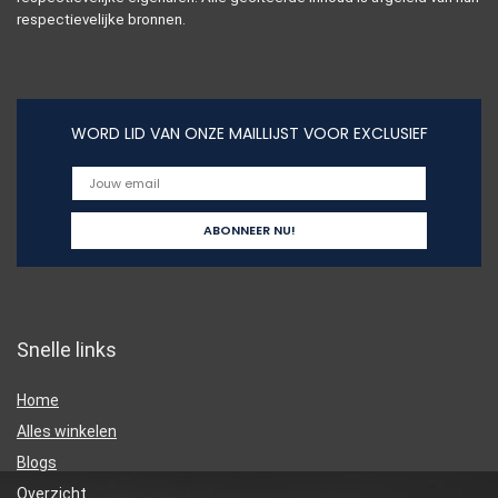
respectievelijke bronnen.
WORD LID VAN ONZE MAILLIJST VOOR EXCLUSIEF
Snelle links
Home
Alles winkelen
Blogs
Overzicht