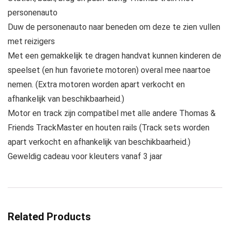
personenauto
Duw de personenauto naar beneden om deze te zien vullen
met reizigers
Met een gemakkelijk te dragen handvat kunnen kinderen de
speelset (en hun favoriete motoren) overal mee naartoe
nemen. (Extra motoren worden apart verkocht en
afhankelijk van beschikbaarheid.)
Motor en track zijn compatibel met alle andere Thomas &
Friends TrackMaster en houten rails (Track sets worden
apart verkocht en afhankelijk van beschikbaarheid.)
Geweldig cadeau voor kleuters vanaf 3 jaar
Related Products