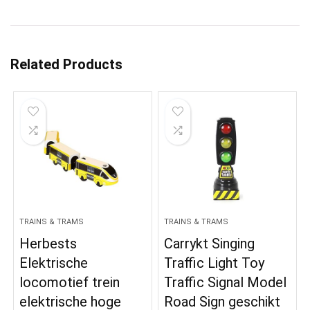
Related Products
TRAINS & TRAMS
TRAINS & TRAMS
Herbests
Carrykt Singing
Elektrische
Traffic Light Toy
locomotief trein
Traffic Signal Model
elektrische hoge
Road Sign geschikt