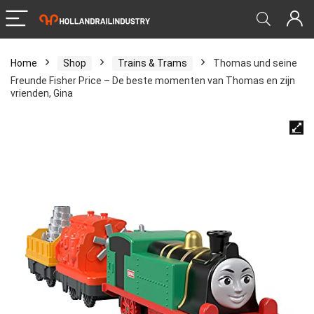
Home
Shop
Trains & Trams
Thomas und seine
Freunde Fisher Price – De beste momenten van Thomas en zijn
vrienden, Gina