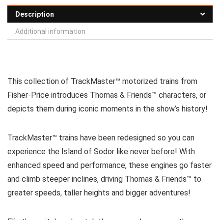
Description
Additional information
This collection of TrackMaster™ motorized trains from
Fisher-Price introduces Thomas & Friends™ characters, or
depicts them during iconic moments in the show’s history!
TrackMaster™ trains have been redesigned so you can
experience the Island of Sodor like never before! With
enhanced speed and performance, these engines go faster
and climb steeper inclines, driving Thomas & Friends™ to
greater speeds, taller heights and bigger adventures!