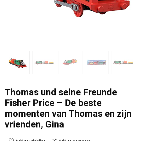
Thomas und seine Freunde
Fisher Price – De beste
momenten van Thomas en zijn
vrienden, Gina