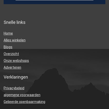
Snelle links
Home
Alles winkelen
Blogs
Overzicht
Onze webshops
Adverteren
Verklaringen
Privacybeleid
algemene voorwaarden
Gelieerde openbaarmaking