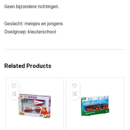
Geen bijzondere richtingen.
Geslacht: meisjes en jongens
Doelgroep: kleuterschool
Related Products