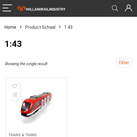
Home
Product Schaal
‎1:43
‎1:43
Filter
Showing the single result
TRAINS & TRAMS