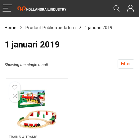
Home
Product Publicatiedatum
‎1 januari 2019
‎1 januari 2019
Filter
Showing the single result
TRAINS & TRAMS