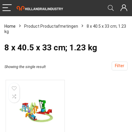
Home
Product Productafmetingen
‎8 x 40.5 x 33 cm; 1.23
kg
‎8 x 40.5 x 33 cm; 1.23 kg
Filter
Showing the single result