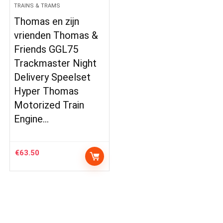
TRAINS & TRAMS
Thomas en zijn
vrienden Thomas &
Friends GGL75
Trackmaster Night
Delivery Speelset
Hyper Thomas
Motorized Train
Engine…
€
63.50