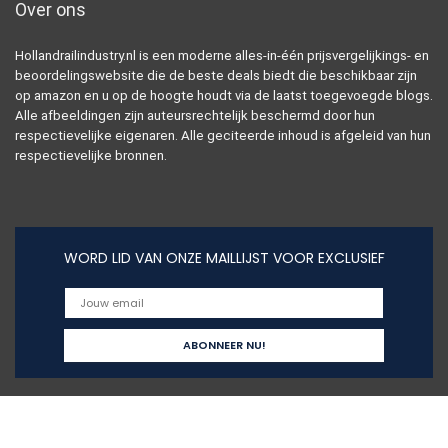
Over ons
Hollandrailindustry.nl is een moderne alles-in-één prijsvergelijkings- en
beoordelingswebsite die de beste deals biedt die beschikbaar zijn
op amazon en u op de hoogte houdt via de laatst toegevoegde blogs.
Alle afbeeldingen zijn auteursrechtelijk beschermd door hun
respectievelijke eigenaren. Alle geciteerde inhoud is afgeleid van hun
respectievelijke bronnen.
WORD LID VAN ONZE MAILLIJST VOOR EXCLUSIEF