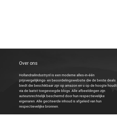
Over ons
Hollandrailindustry.nl is een moderne alles-in-één
prijsvergelijkings- en beoordelingswebsite die de beste deals
biedt die beschikbaar zijn op amazon en u op de hoogte houdt
via de laatst toegevoegde blogs. Alle afbeeldingen zijn
auteursrechtelijk beschermd door hun respectievelijke
eigenaren. Alle geciteerde inhoud is afgeleid van hun
respectievelijke bronnen.