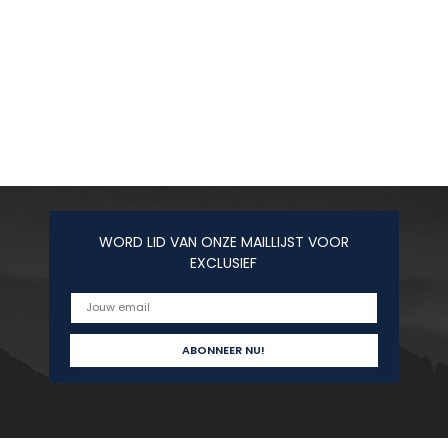
WORD LID VAN ONZE MAILLIJST VOOR
EXCLUSIEF