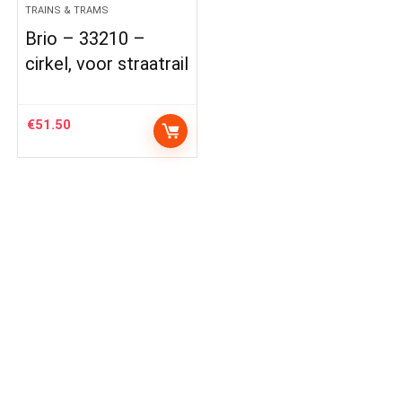
TRAINS & TRAMS
Brio – 33210 –
cirkel, voor straatrail
€
51.50