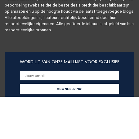
beoordelingswebsite die de beste deals biedt die beschikbaar zijn
op amazon en u op de hoogte houdt via de laatst toegevoegde blogs.
Alle afbeeldingen zijn auteursrechtelijk beschermd door hun
respectievelijke eigenaren. Alle geciteerde inhoud is afgeleid van hun
respectievelijke bronnen.
WORD LID VAN ONZE MAILLIJST VOOR EXCLUSIEF
Snelle links
Home