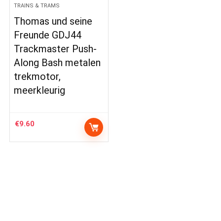
TRAINS & TRAMS
Thomas und seine
Freunde GDJ44
Trackmaster Push-
Along Bash metalen
trekmotor,
meerkleurig
€
9.60