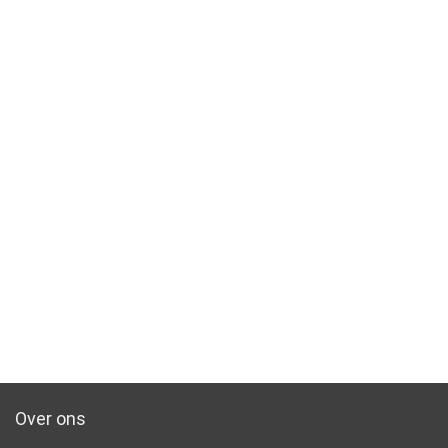
Over ons